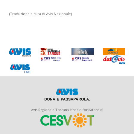
(Traduzione a cura di Avis Nazionale)
Avis Regionale Toscana è socio fondatore di