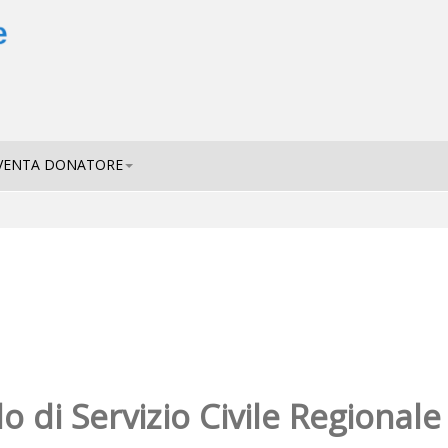
VENTA DONATORE
 di Servizio Civile Regional