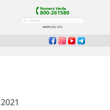
MAPPA DEL SITO
e 2021